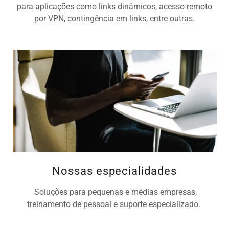
para aplicações como links dinâmicos, acesso remoto
por VPN, contingência em links, entre outras.
Nossas especialidades
Soluções para pequenas e médias empresas,
treinamento de pessoal e suporte especializado.