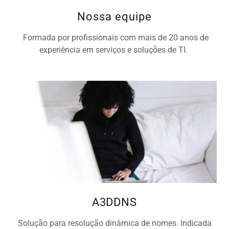
Nossa equipe
Formada por profissionais com mais de 20 anos de
experiência em serviços e soluções de TI.
A3DDNS
Solução para resolução dinâmica de nomes. Indicada