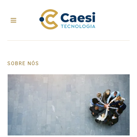
SOBRE NÓS